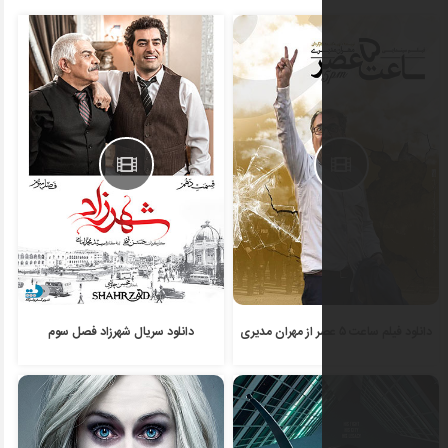
دانلود سریال شهرزاد فصل سوم