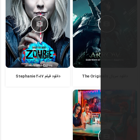
دانلود فیلم Stephanie 2017