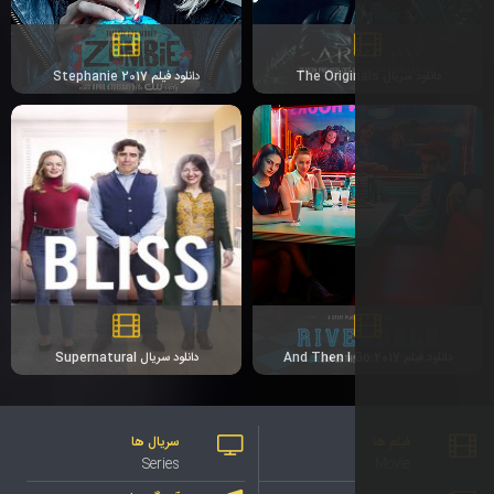
دانلود فیلم Stephanie 2017
دانلود سریال Supernatural
سریال ها
Series