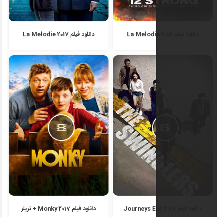
دانلود فیلم La Melodie 2017
دانلود فیلم Monky 2017 + تریلر