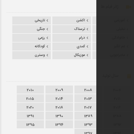
اکشن
تاریخی
ترسناک
جنگی
درام
رزمی
کمدی
کودکانه
موزیکال
وسترن
2010
2009
2008
2015
2014
2013
2020
2018
2017
1391
1390
1389
1395
1394
1393
1397