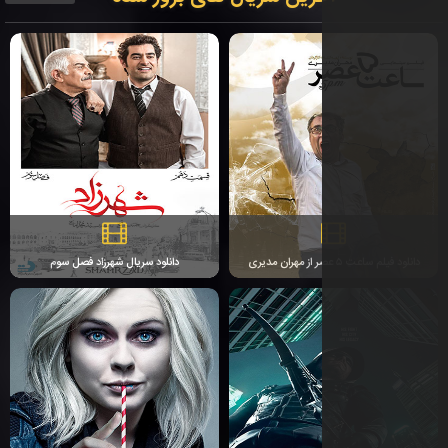
دانلود سریال شهرزاد فصل سوم